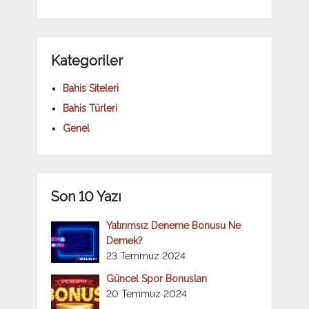
Kategoriler
Bahis Siteleri
Bahis Türleri
Genel
Son 10 Yazı
Yatırımsız Deneme Bonusu Ne
Demek?
23 Temmuz 2024
Güncel Spor Bonusları
20 Temmuz 2024