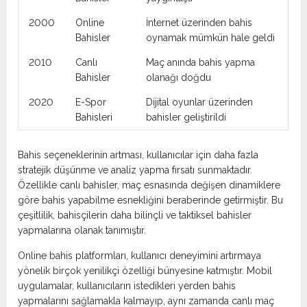
2000
Online
İnternet üzerinden bahis
Bahisler
oynamak mümkün hale geldi
2010
Canlı
Maç anında bahis yapma
Bahisler
olanağı doğdu
2020
E-Spor
Dijital oyunlar üzerinden
Bahisleri
bahisler geliştirildi
Bahis seçeneklerinin artması, kullanıcılar için daha fazla
stratejik düşünme ve analiz yapma fırsatı sunmaktadır.
Özellikle canlı bahisler, maç esnasında değişen dinamiklere
göre bahis yapabilme esnekliğini beraberinde getirmiştir. Bu
çeşitlilik, bahisçilerin daha bilinçli ve taktiksel bahisler
yapmalarına olanak tanımıştır.
Online bahis platformları, kullanıcı deneyimini artırmaya
yönelik birçok yenilikçi özelliği bünyesine katmıştır. Mobil
uygulamalar, kullanıcıların istedikleri yerden bahis
yapmalarını sağlamakla kalmayıp, aynı zamanda canlı maç