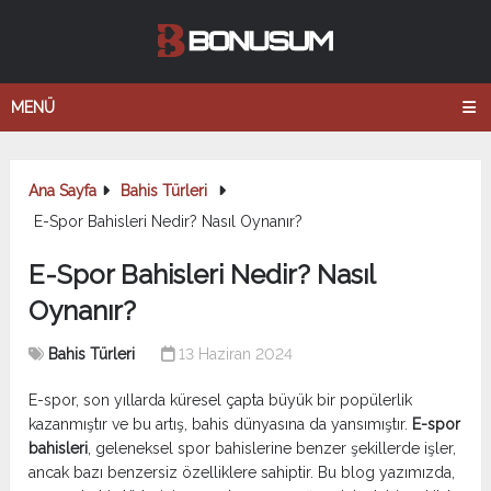
MENÜ
Ana Sayfa
Bahis Türleri
E-Spor Bahisleri Nedir? Nasıl Oynanır?
E-Spor Bahisleri Nedir? Nasıl
Oynanır?
Bahis Türleri
13 Haziran 2024
E-spor, son yıllarda küresel çapta büyük bir popülerlik
kazanmıştır ve bu artış, bahis dünyasına da yansımıştır.
E-spor
bahisleri
, geleneksel spor bahislerine benzer şekillerde işler,
ancak bazı benzersiz özelliklere sahiptir. Bu blog yazımızda,