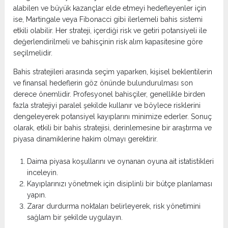
alabilen ve büyük kazançlar elde etmeyi hedefleyenler için
ise, Martingale veya Fibonacci gibi ilerlemeli bahis sistemi
etkili olabilir. Her strateji, içerdiği risk ve getiri potansiyeli ile
değerlendirilmeli ve bahisçinin risk alım kapasitesine göre
seçilmelidir.
Bahis stratejileri arasında seçim yaparken, kişisel beklentilerin
ve finansal hedeflerin göz önünde bulundurulması son
derece önemlidir. Profesyonel bahisçiler, genellikle birden
fazla stratejiyi paralel şekilde kullanır ve böylece risklerini
dengeleyerek potansiyel kayıplarını minimize ederler. Sonuç
olarak, etkili bir bahis stratejisi, derinlemesine bir araştırma ve
piyasa dinamiklerine hakim olmayı gerektirir.
Daima piyasa koşullarını ve oynanan oyuna ait istatistikleri
inceleyin.
Kayıplarınızı yönetmek için disiplinli bir bütçe planlaması
yapın.
Zarar durdurma noktaları belirleyerek, risk yönetimini
sağlam bir şekilde uygulayın.