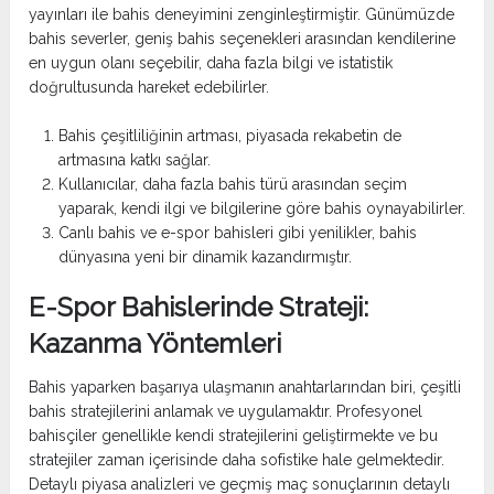
yayınları ile bahis deneyimini zenginleştirmiştir. Günümüzde
bahis severler, geniş bahis seçenekleri arasından kendilerine
en uygun olanı seçebilir, daha fazla bilgi ve istatistik
doğrultusunda hareket edebilirler.
Bahis çeşitliliğinin artması, piyasada rekabetin de
artmasına katkı sağlar.
Kullanıcılar, daha fazla bahis türü arasından seçim
yaparak, kendi ilgi ve bilgilerine göre bahis oynayabilirler.
Canlı bahis ve e-spor bahisleri gibi yenilikler, bahis
dünyasına yeni bir dinamik kazandırmıştır.
E-Spor Bahislerinde Strateji:
Kazanma Yöntemleri
Bahis yaparken başarıya ulaşmanın anahtarlarından biri, çeşitli
bahis stratejilerini anlamak ve uygulamaktır. Profesyonel
bahisçiler genellikle kendi stratejilerini geliştirmekte ve bu
stratejiler zaman içerisinde daha sofistike hale gelmektedir.
Detaylı piyasa analizleri ve geçmiş maç sonuçlarının detaylı