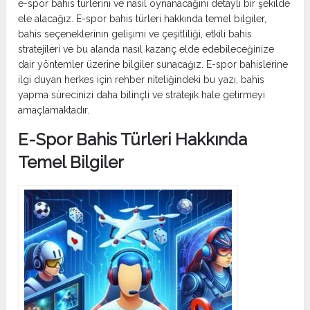
e-spor bahis türlerini ve nasıl oynanacağını detaylı bir şekilde
ele alacağız. E-spor bahis türleri hakkında temel bilgiler,
bahis seçeneklerinin gelişimi ve çeşitliliği, etkili bahis
stratejileri ve bu alanda nasıl kazanç elde edebileceğinize
dair yöntemler üzerine bilgiler sunacağız. E-spor bahislerine
ilgi duyan herkes için rehber niteliğindeki bu yazı, bahis
yapma sürecinizi daha bilinçli ve stratejik hale getirmeyi
amaçlamaktadır.
E-Spor Bahis Türleri Hakkında
Temel Bilgiler