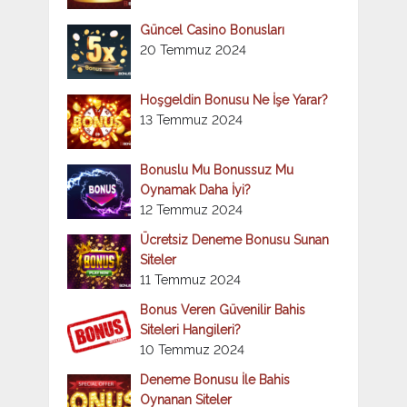
Güncel Casino Bonusları
20 Temmuz 2024
Hoşgeldin Bonusu Ne İşe Yarar?
13 Temmuz 2024
Bonuslu Mu Bonussuz Mu
Oynamak Daha İyi?
12 Temmuz 2024
Ücretsiz Deneme Bonusu Sunan
Siteler
11 Temmuz 2024
Bonus Veren Güvenilir Bahis
Siteleri Hangileri?
10 Temmuz 2024
Deneme Bonusu İle Bahis
Oynanan Siteler