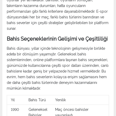
oyunlar yer almaktadır. Bahisler, oyunların sonuçları,
takımların kazanma durumları, hatta oyuncuların
performansları gibi farklı kriterlere dayanabilmektedir. E-spor
dünyasındaki her bir maç, farklı bahis türlerini barındıran ve
bahis severler için çeşitli stratejiler geliştirilebilen bir platform
sunar.
Bahis Seçeneklerinin Gelişimi ve Çeşitliliği
Bahis dünyası, yıllar içinde teknolojinin gelişmesiyle birlikte
adeta bir dönüşüm yaşamıştır. Geleneksel bahis
sistemlerinden, online platformlara taşınan bahis seçenekleri,
günümüzde kullanıcılarına çeşitli spor dalları üzerinden, canlı
bahislere kadar geniş bir yelpazede hizmet vermektedir. Bu
evrim, hem bahis severlerin kolayca erişim sağlamasını hem
de daha çeşitli bahis türlerinde deneyim kazanmalarını
mümkün kılmaktadır.
Yıl
Bahis Türü
Yenilik
1990
Geleneksel
Maç öncesi bahisler
Bahisler
yaygınlaştı